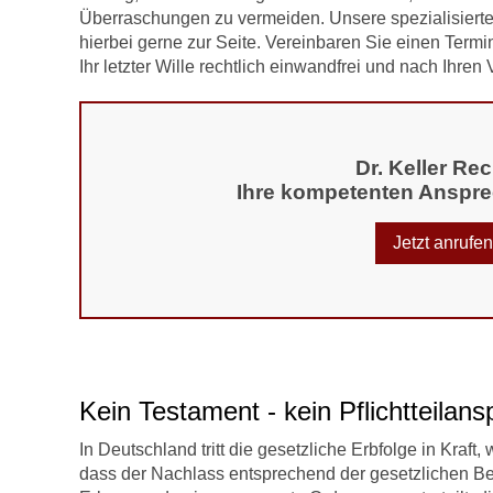
Überraschungen zu vermeiden. Unsere spezialisierte
hierbei gerne zur Seite. Vereinbaren Sie einen Termi
Ihr letzter Wille rechtlich einwandfrei und nach Ihren
Dr. Keller Re
Ihre kompetenten Anspre
Jetzt anrufe
Kein Testament - kein Pflichtteilans
In Deutschland tritt die gesetzliche Erbfolge in Kraft
dass der Nachlass entsprechend der gesetzlichen Be