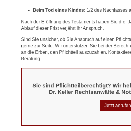
Beim Tod eines Kindes
:
1/2 des Nachlasses 
Nach der Eröffnung des Testaments haben Sie drei Ja
Ablauf dieser Frist verjährt Ihr Anspruch.
Sind Sie unsicher, ob Sie Anspruch auf einen Pflich
gerne zur Seite. Wir unterstützen Sie bei der Berech
an die Erben, den Pflichtteil auszuzahlen. Kontaktie
Beratung.
Sie sind Pflichtteilberechtigt? Wir 
Dr. Keller Rechtsanwälte & Not
Jetzt anrufe