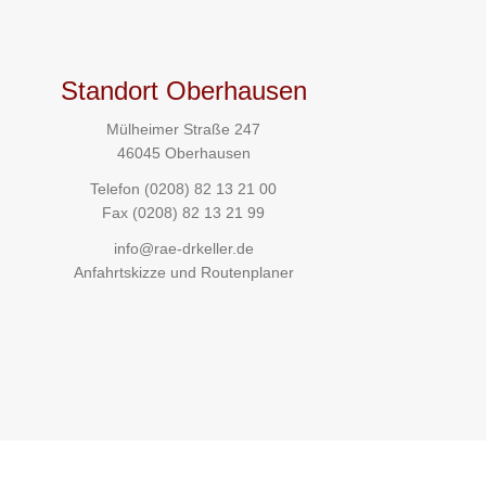
Standort Oberhausen
Mülheimer Straße 247
46045 Oberhausen
Telefon
(0208) 82 13 21 00
Fax (0208) 82 13 21 99
info@rae-drkeller.de
Anfahrtskizze und Routenplaner