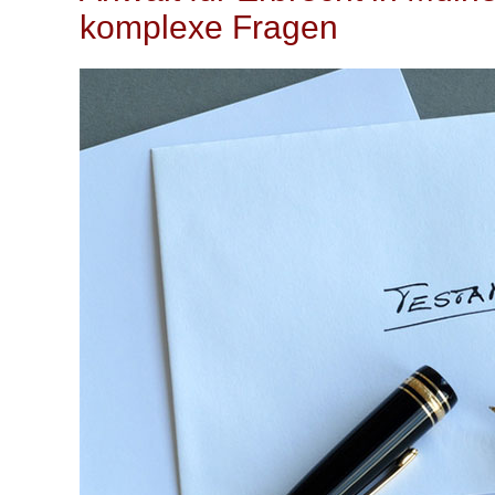
komplexe Fragen