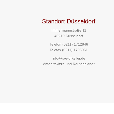
Standort Düsseldorf
Immermannstraße 11
40210 Düsseldorf
Telefon
(0211) 1712846
Telefax (0211) 1795061
info@rae-drkeller.de
Anfahrtskizze und Routenplaner