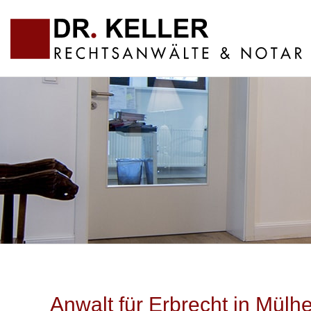
Anwalt für Erbrecht in Mülh