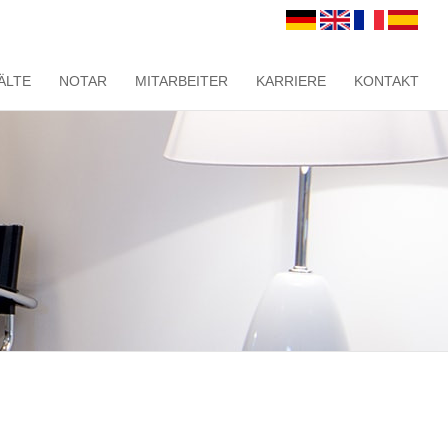
ÄLTE
NOTAR
MITARBEITER
KARRIERE
KONTAKT