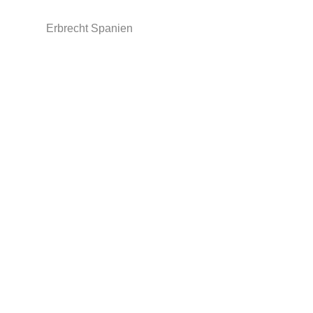
Erbrecht Spanien